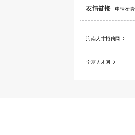
友情链接
申请友情链接
海南人才招聘网
宁夏人才网