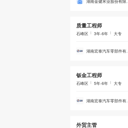
湖南金健米
质量工程师
石峰区
3年-6年
大专
湖南宏泰汽
钣金工程师
石峰区
5年-6年
大专
湖南宏泰汽
外贸主管