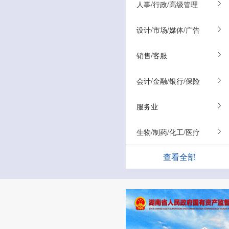
人事/行政/高级管理
设计/市场/媒体/广告
销售/客服
会计/金融/银行/保险
服务业
生物/制药/化工/医疗
查看全部